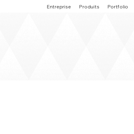
Entreprise
Produits
Portfolio