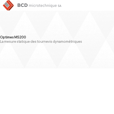
Optimes MS200
La mesure statique des tournevis dynamométriques