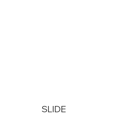
SLIDE