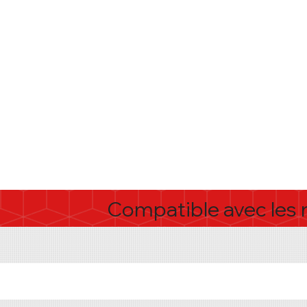
Compatible avec les m