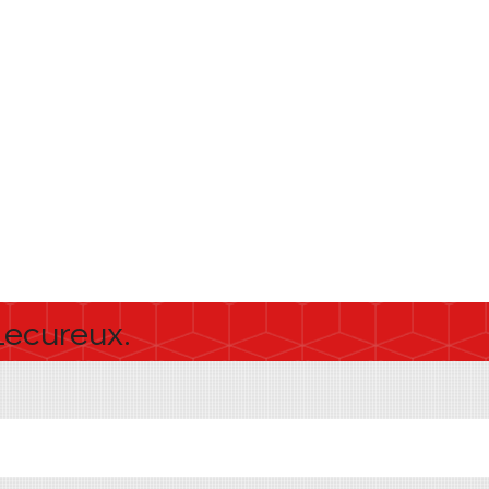
Lecureux.