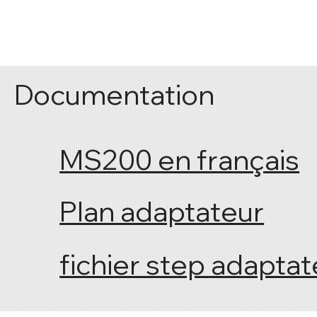
Documentation
MS200 en français
Plan adaptateur
fichier step adaptat