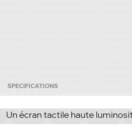
SPECIFICATIONS
Un écran tactile haute luminosi