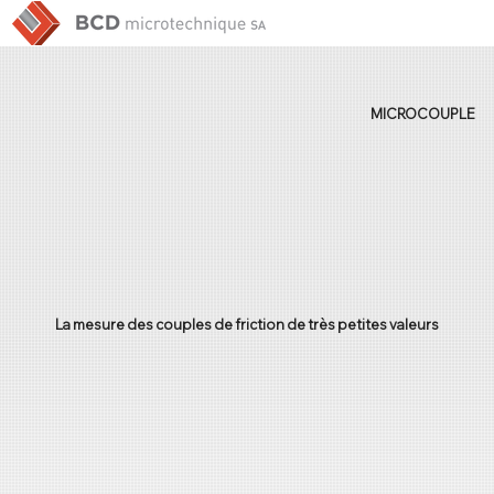
MICROCOUPLE
La mesure des couples de friction de très petites valeurs