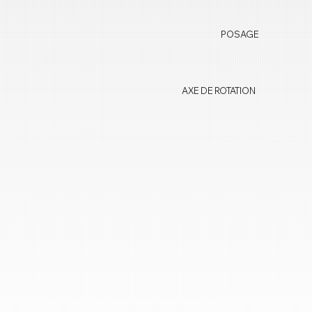
POSAGE
AXE DE ROTATION