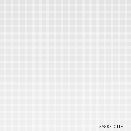
MASSELOTTE