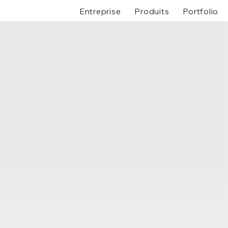
Entreprise
Produits
Portfolio